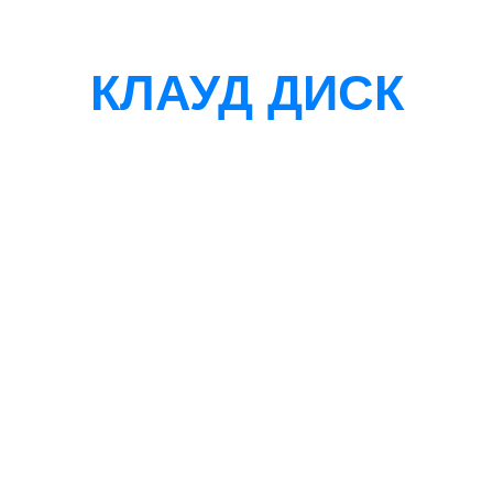
КЛАУД ДИСК